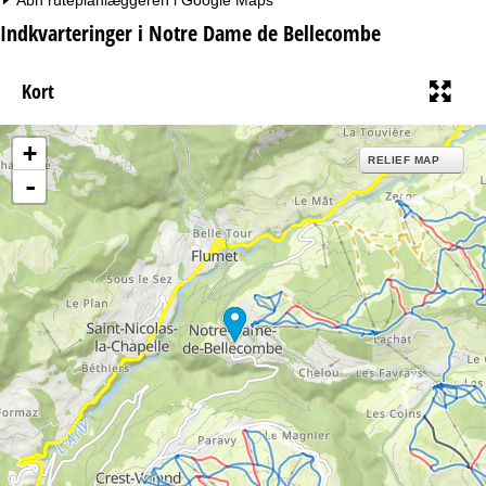
Indkvarteringer i Notre Dame de Bellecombe
Kort
+
RELIEF MAP
-