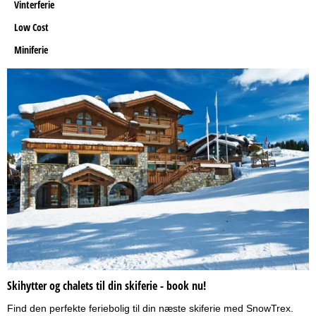
Vinterferie
Low Cost
Miniferie
Skihytter og chalets til din skiferie - book nu!
Find den perfekte feriebolig til din næste skiferie med SnowTrex.