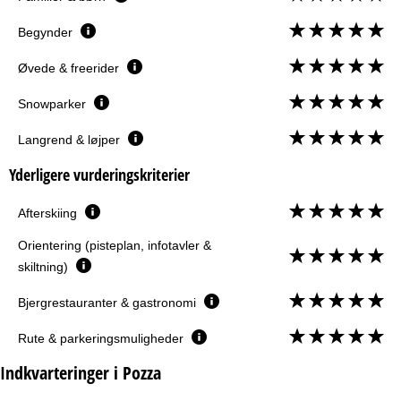
Begynder
Øvede & freerider
Snowparker
Langrend & løjper
Yderligere vurderingskriterier
Afterskiing
Orientering (pisteplan, infotavler &
skiltning)
Bjergrestauranter & gastronomi
Rute & parkeringsmuligheder
Indkvarteringer i Pozza