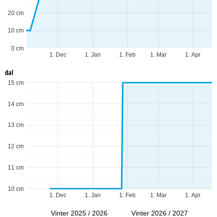
20 cm
10 cm
0 cm
1. Dec
1. Jan
1. Feb
1. Mar
1. Apr
dal
15 cm
14 cm
13 cm
12 cm
11 cm
10 cm
1. Dec
1. Jan
1. Feb
1. Mar
1. Apr
Vinter 2025 / 2026
Vinter 2026 / 2027