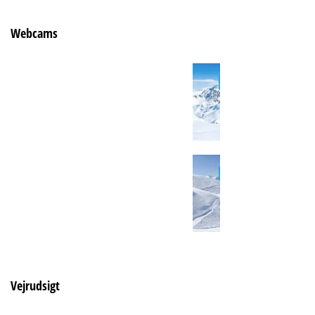
Webcams
Vejrudsigt