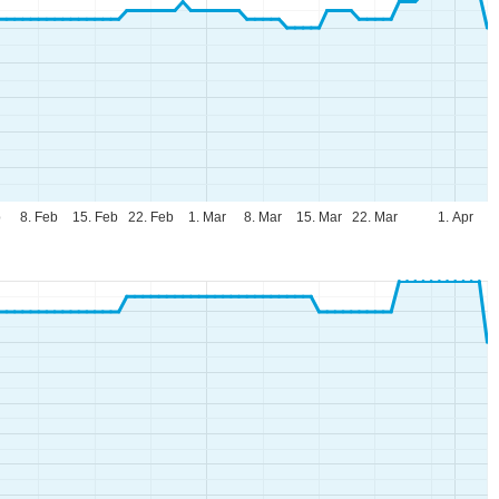
b
8. Feb
15. Feb
22. Feb
1. Mar
8. Mar
15. Mar
22. Mar
1. Apr