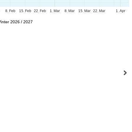
b
8. Feb
15. Feb
22. Feb
1. Mar
8. Mar
15. Mar
22. Mar
1. Apr
Vinter 2026 / 2027