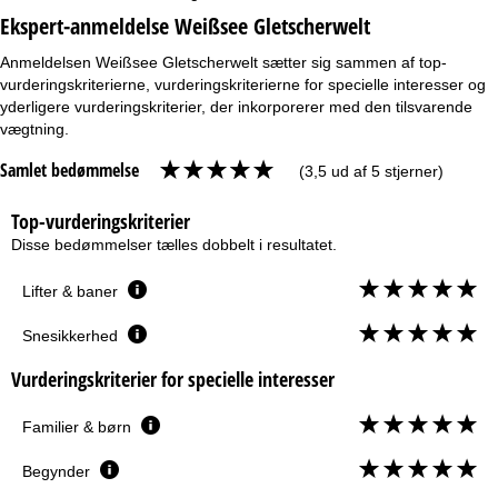
Ekspert-anmeldelse Weißsee Gletscherwelt
Anmeldelsen Weißsee Gletscherwelt sætter sig sammen af top-
vurderingskriterierne, vurderingskriterierne for specielle interesser og
yderligere vurderingskriterier, der inkorporerer med den tilsvarende
vægtning.
Samlet bedømmelse
(3,5 ud af 5 stjerner)
Top-vurderingskriterier
Disse bedømmelser tælles dobbelt i resultatet.
Lifter & baner
Snesikkerhed
Vurderingskriterier for specielle interesser
Familier & børn
Begynder