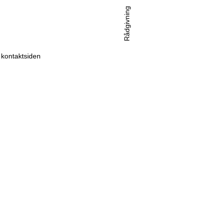
Rådgivning
l kontaktsiden