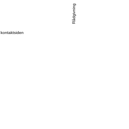
Rådgivning
l kontaktsiden