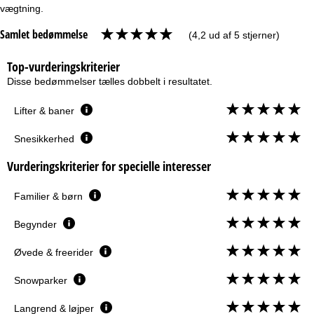
vægtning.
Samlet bedømmelse
(4,2 ud af 5 stjerner)
Top-vurderingskriterier
Disse bedømmelser tælles dobbelt i resultatet.
Lifter & baner
Snesikkerhed
Vurderingskriterier for specielle interesser
Familier & børn
Begynder
Øvede & freerider
Snowparker
Langrend & løjper