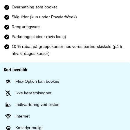
Overnatning som booket
Skiguider (kun under PowderWeek)
Rengøringssæt
Parkeringspladser (hvis ledig)
10 % rabat på gruppekurser hos vores partnerskiskole (på 5-
hhv. 6-dages kurser)
Kort overblik
Flex-Option kan bookes
Ikke kørestolsegnet
Indkvartering ved pisten
Internet
Kæledyr muligt