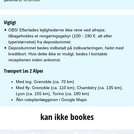
Vigtigt
OBS! Efterlades lejlighederne ikke rene ved afrejse,
tilbageholdes et rengøringsgebyr (100 - 190 €, alt efter
type/størrelse) fra depositummet.
Depositummet bedes indbetalt på indkvarteringen, helst med
kreditkort. Hvis dette ikke er muligt, bedes I kontakte
receptionen inden ankomst.
Transport Les 2 Alpes
Med tog: Grenoble (ca. 70 km)
Med fly: Grenoble (ca. 110 km), Chambéry (ca. 135 km),
Lyon (ca. 155 km), Torino (ca. 180 km)
Åbn ruteplanlæggeren i
Google Maps
kan ikke bookes