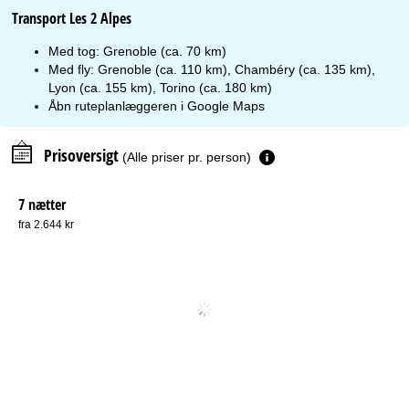
Transport Les 2 Alpes
Med tog: Grenoble (ca. 70 km)
Med fly: Grenoble (ca. 110 km), Chambéry (ca. 135 km),
Lyon (ca. 155 km), Torino (ca. 180 km)
Åbn ruteplanlæggeren i
Google Maps
Prisoversigt
(Alle priser pr. person)
7 nætter
fra 2.644 kr