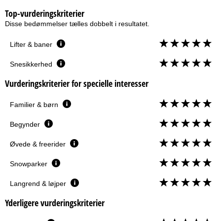
Top-vurderingskriterier
Disse bedømmelser tælles dobbelt i resultatet.
Lifter & baner
Snesikkerhed
Vurderingskriterier for specielle interesser
Familier & børn
Begynder
Øvede & freerider
Snowparker
Langrend & løjper
Yderligere vurderingskriterier