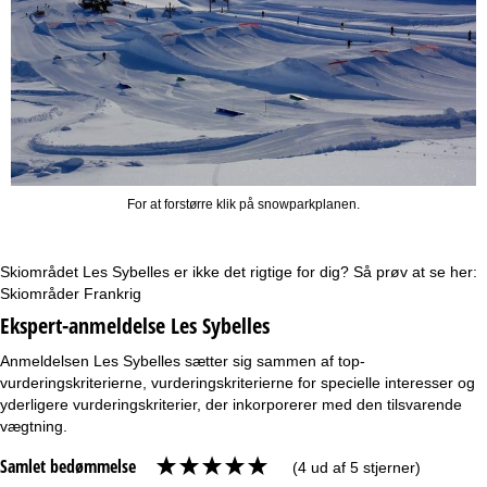
For at forstørre klik på snowparkplanen.
Skiområdet Les Sybelles er ikke det rigtige for dig? Så prøv at se her:
Skiområder Frankrig
Ekspert-anmeldelse Les Sybelles
Anmeldelsen Les Sybelles sætter sig sammen af top-
vurderingskriterierne, vurderingskriterierne for specielle interesser og
yderligere vurderingskriterier, der inkorporerer med den tilsvarende
vægtning.
Samlet bedømmelse
(4 ud af 5 stjerner)