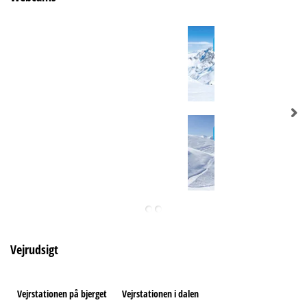
Vejrudsigt
Vejrstationen på bjerget
Vejrstationen i dalen