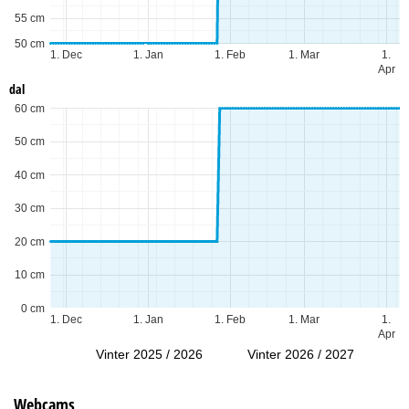
55 cm
50 cm
1. Dec
1. Jan
1. Feb
1. Mar
1.
Apr
dal
60 cm
50 cm
40 cm
30 cm
20 cm
10 cm
0 cm
1. Dec
1. Jan
1. Feb
1. Mar
1.
Apr
Vinter 2025 / 2026
Vinter 2026 / 2027
Webcams