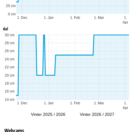
20 cm
0 cm
1. Dec
1. Jan
1. Feb
1. Mar
1.
Apr
dal
30 cm
28 cm
26 cm
24 cm
22 cm
20 cm
18 cm
16 cm
14 cm
1. Dec
1. Jan
1. Feb
1. Mar
1.
Apr
Vinter 2025 / 2026
Vinter 2026 / 2027
Webcams