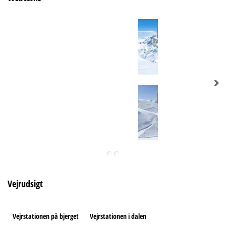
Vejrudsigt
Vejrstationen på bjerget
Vejrstationen i dalen