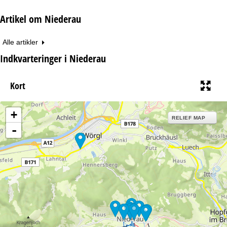
Artikel om Niederau
Alle artikler
Indkvarteringer i Niederau
Kort
+
RELIEF MAP
-