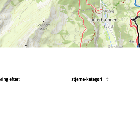
ring efter:
stjerne-kategori