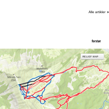
Alle artikler
forstør
RELIEF MAP