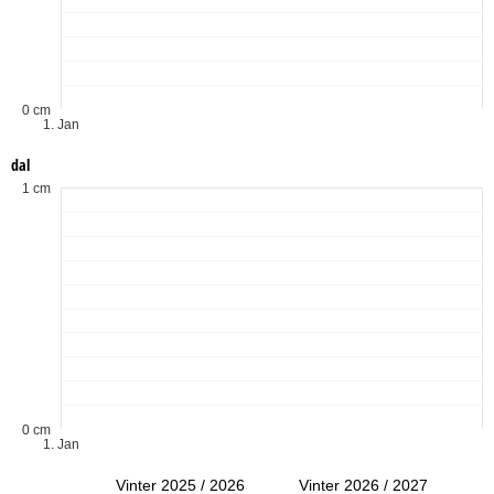
0 cm
1. Jan
dal
1 cm
0 cm
1. Jan
Vinter 2025 / 2026
Vinter 2026 / 2027