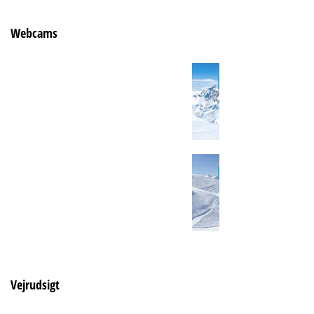
Webcams
Vejrudsigt